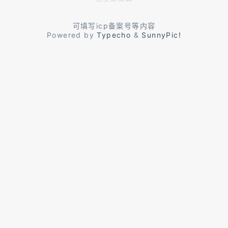
可填写icp备案号等内容
Powered by
Typecho
&
SunnyPic!