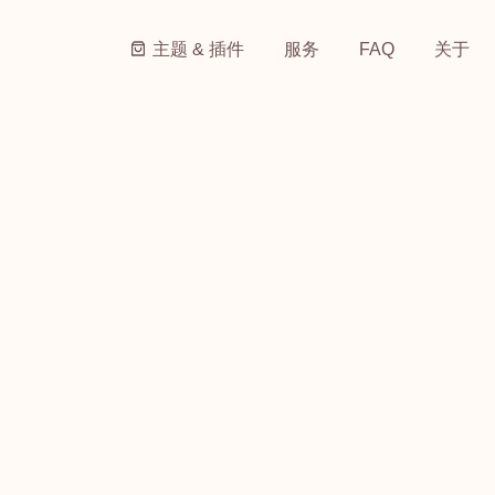
主题 & 插件
服务
FAQ
关于